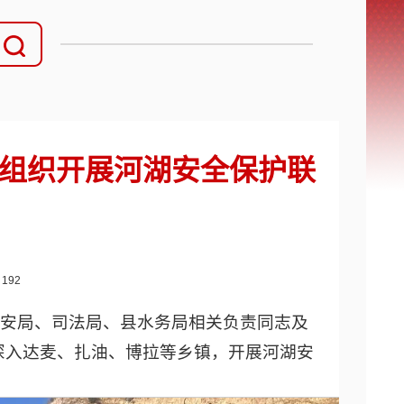
组织开展河湖安全保护联
：
192
公安局、司法局、县水务局相关负责同志及
深入达麦、扎油、博拉等乡镇，开展河湖安