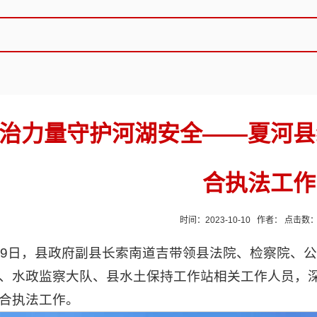
治力量守护河湖安全——夏河县
合执法工作
时间：2023-10-10 作者： 点击数
月9日，县政府副县长索南道吉带领县法院、检察院、
、水政监察大队、县水土保持工作站相关工作人员，
合执法工作。