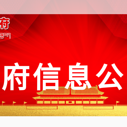
政府信息公