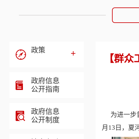
政策
【群众
政府信息
公开指南
政府信息
为进一步
公开制度
月13日，