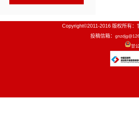
Copyright©2011-2016
投稿信箱：
gnzdjg@12
相关链接
甘公