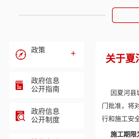
政策
关于夏
政府信息
公开指南
因夏河县
门批准，将
政府信息
行和施工安
公开制度
施工期限