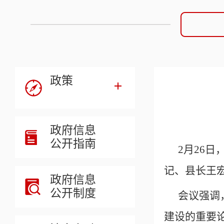
政策
政府信息
公开指南
2月26
记、县长王
政府信息
公开制度
会议强调
建设的重要