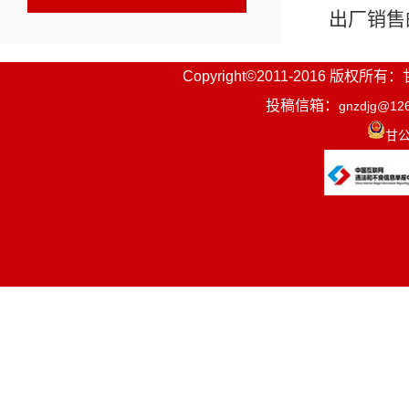
出厂销售
定认证机构
Copyright©2011-2016
投稿信箱：
gnzdjg@12
甘公