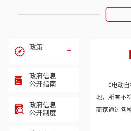
政策
政府信息
公开指南
《电动自
地，所有不
政府信息
商家通过各
公开制度