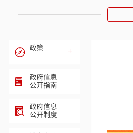
政策
政府信息
公开指南
政府信息
公开制度