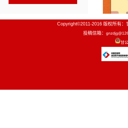
Copyright©2011-2016
投稿信箱：
gnzdjg@12
甘公