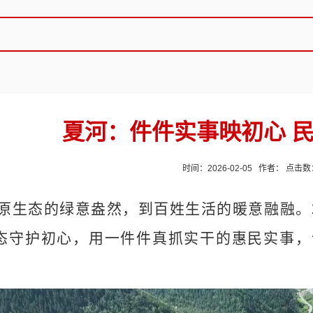
夏河：件件实事映初心 
时间：2026-02-05 作者： 点击
原生态的绿意盎然，到百姓生活的暖意融融。
态守护初心，用一件件真抓实干的惠民实事，