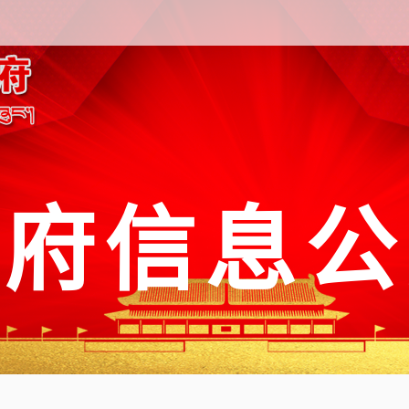
政府信息公