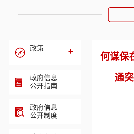
政策
何谋保
通突
政府信息
公开指南
政府信息
公开制度