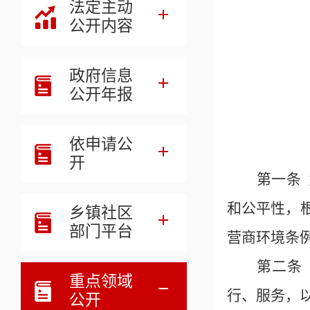
法定主动
公开内容
政府信息
公开年报
依申请公
开
第一条
和公平性，
乡镇社区
部门平台
营商环境条
第二条
重点领域
行、服务，
公开