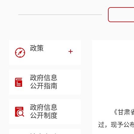
政策
政府信息
公开指南
政府信息
《甘肃
公开制度
过，现予公布