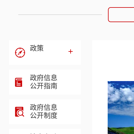
政策
政府信息
公开指南
政府信息
公开制度