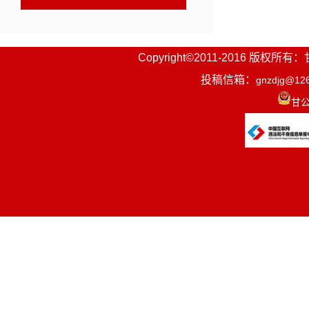
“现在，
Copyright©2011-2016
越好了！”
投稿信箱：
gnzdjg@12
甘公