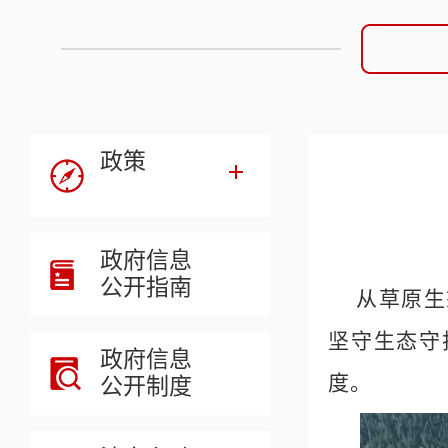
政策
政府信息
公开指南
从草原生
坚守生态守
政府信息
度。
公开制度