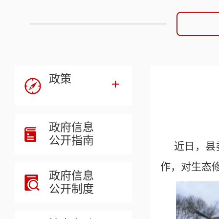
政策
政府信息
公开指南
近日，县
作，对生态
政府信息
公开制度