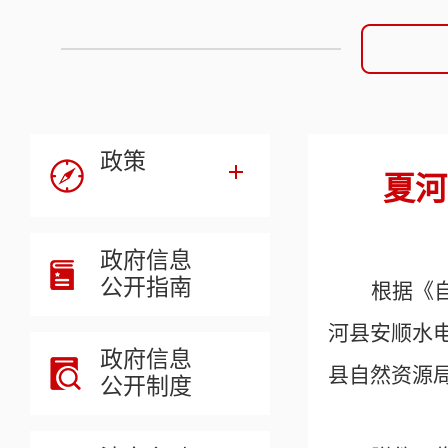
政策
夏河
政府信息
公开指南
根据《
河县安顺水
政府信息
县
自然资源
公开制度