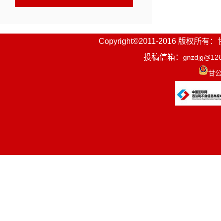
Copyright©2011-2016
投稿信箱：
gnzdjg@12
甘公