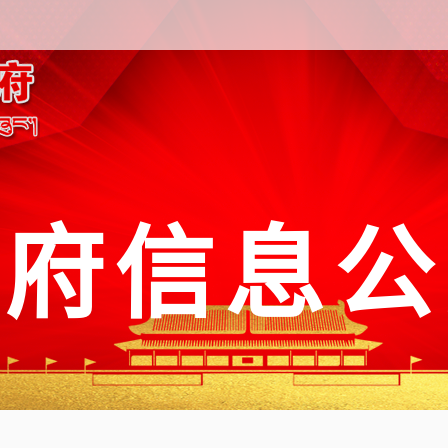
政府信息公