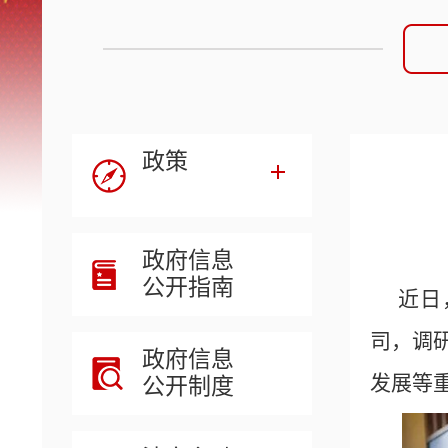
政策
政府信息
公开指南
近日
司，调
政府信息
发展等
公开制度