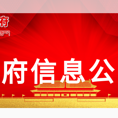
政府信息公