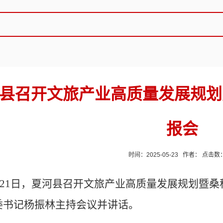
县召开文旅产业高质量发展规划
报会
时间：2025-05-23 作者： 点击数
月21日，夏河县召开文旅产业高质量发展规划暨
委书记杨振林主持会议并讲话。