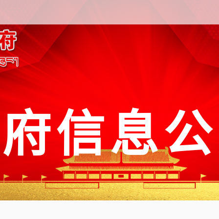
政府信息公