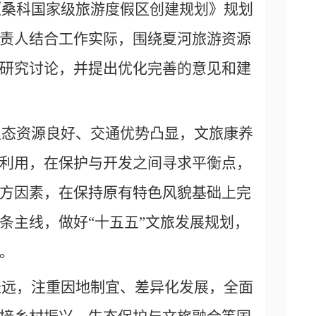
《桑科国家级旅游度假区创建规划》规划
责人结合工作实际，围绕夏河旅游资源
研究讨论，并提出优化完善的意见和建
生态资源良好、交通优势凸显，文旅康养
利用，在保护与开发之间寻求平衡点，
方因素，在保持原有特色风貌基础上完
条主线，做好
“十五五”文旅发展规划，
展。
长远，注重因地制宜、差异化发展，全面