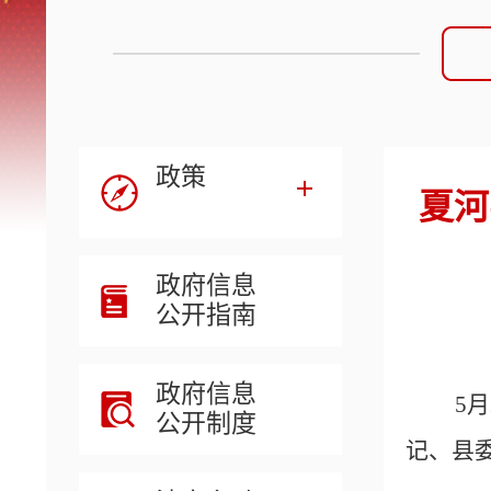
政策
夏河
政府信息
公开指南
政府信息
5
公开制度
记、县