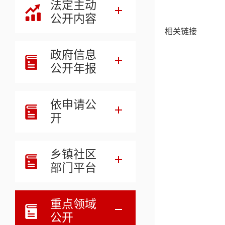
法定主动
公开内容
相关链接
政府信息
公开年报
依申请公
开
乡镇社区
部门平台
重点领域
公开