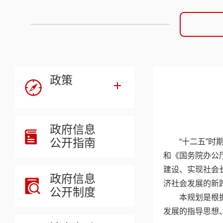
政策
政府信息
公开指南
“十二五”
和《国务院办公
建设、实现社会
政府信息
济社会发展的新
公开制度
本规划是根
发展的指导思想