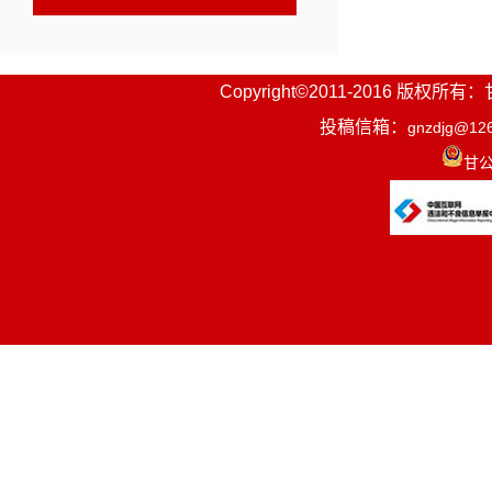
Copyright©2011-2016
投稿信箱：
gnzdjg@12
甘公