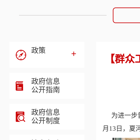
政策
【群众
政府信息
公开指南
政府信息
为进一步
公开制度
月13日，