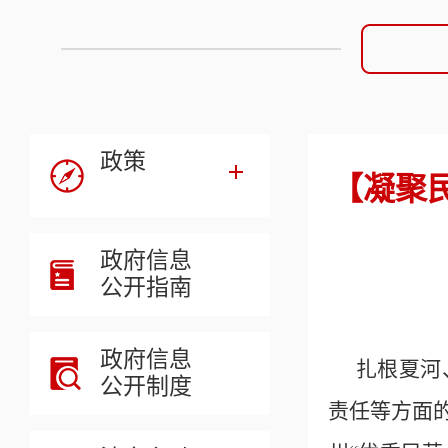
政策
【凝聚
政府信息
公开指南
政府信息
扎根夏河
公开制度
责任等方面