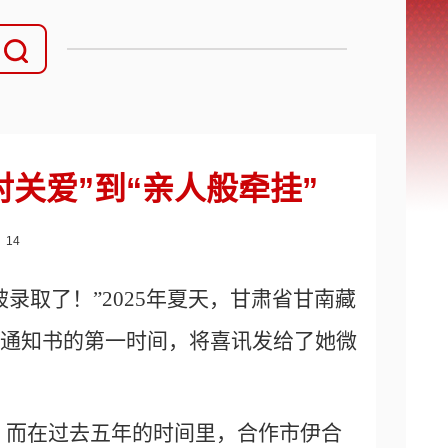
关爱”到“亲人般牵挂”
：
14
我被录取了！”2025年夏天，甘肃省甘南藏
取通知书的第一时间，将喜讯发给了她微
。而在过去五年的时间里，合作市伊合