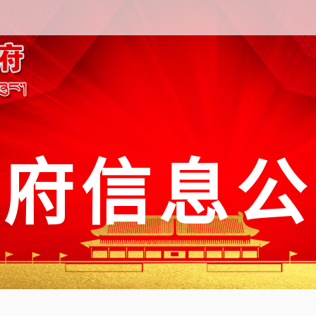
政府信息公