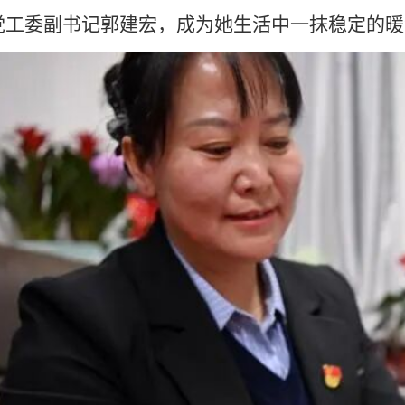
党工委副书记郭建宏，成为她生活中一抹稳定的暖