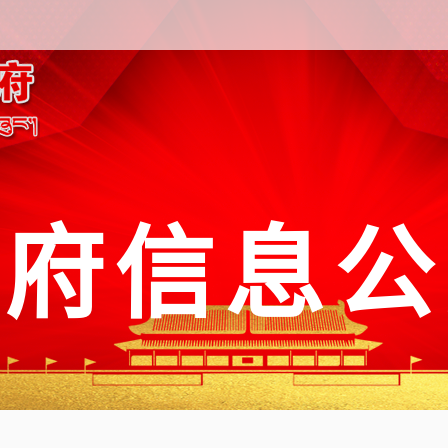
政府信息公