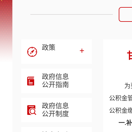
政策
政府信息
公开指南
为更
公积金
政府信息
公积金
公开制度
一.