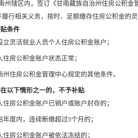
南州辖区内，签订《甘南藏族自治州住房公积金
并履行相关义务，按时、足额缴存住房公积金的灵
补贴条件
已设立灵活就业人员个人住房公积金账户；
个人住房公积金账户状态正常；
甘南州住房公积金管理中心规定的其他条件。
存在以下情形之一的，不予补贴
个人住房公积金账户已销户或账户封存的；
补贴年度内，连续断缴超过3个月的；
个人住房公积金账户被依法冻结的；