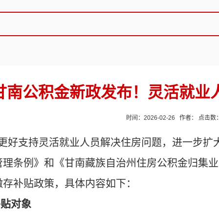
甘南公积金新政发布！灵活就业人
时间：2026-02-26 作者： 点击数
好支持灵活就业人员解决住房问题，进一步扩
管理条例》和《甘南藏族自治州住房公积金归集业
缴存补贴政策，具体内容如下：
补贴对象