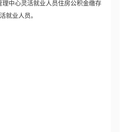
管理中心灵活就业人员住房公积金缴存
活就业人员。