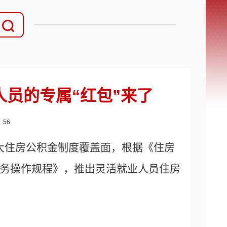
员的专属“红包”来了
：
56
大住房公积金制度覆盖面，根据《住房
务操作规程》，推出灵活就业人员住房