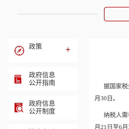
政策
政府信息
公开指南
据国家税
月30日。
政府信息
公开制度
纳税人需
月21日至6