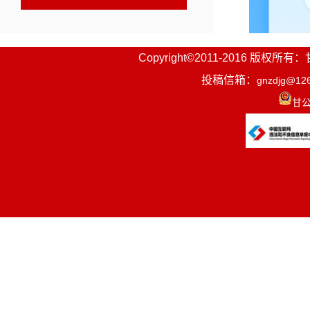
Copyright©2011-2016
投稿信箱：
gnzdjg@12
甘公