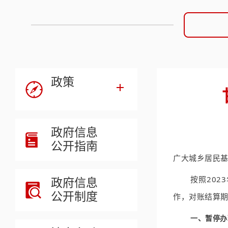
政策
政府信息
公开指南
广大城乡居民
按照20
政府信息
公开制度
作，对账结算
一、暂停办