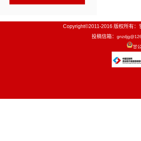
Copyright©2011-2016
投稿信箱：
gnzdjg@12
甘公
相关链接