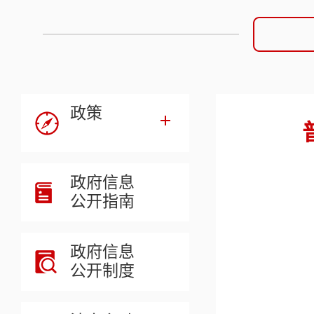
政策
政府信息
公开指南
政府信息
公开制度