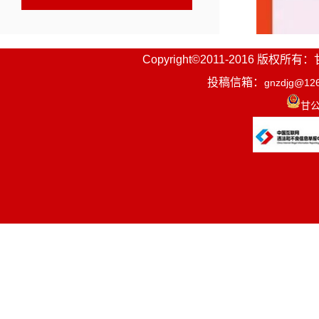
Copyright©2011-2016
投稿信箱：
gnzdjg@12
甘公