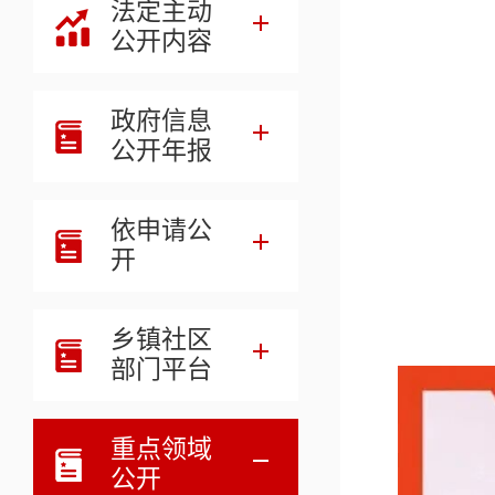
法定主动
公开内容
政府信息
公开年报
依申请公
开
乡镇社区
部门平台
重点领域
公开