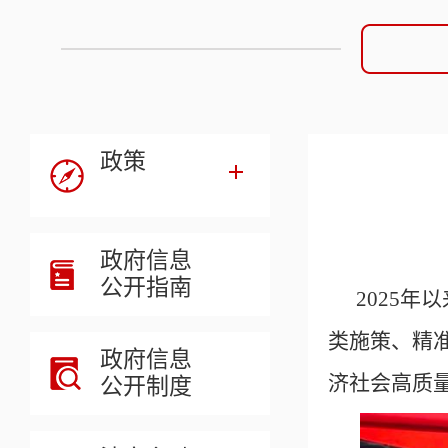
政策
政府信息
公开指南
2025
年以
类施策、精
政府信息
济社会高质
公开制度