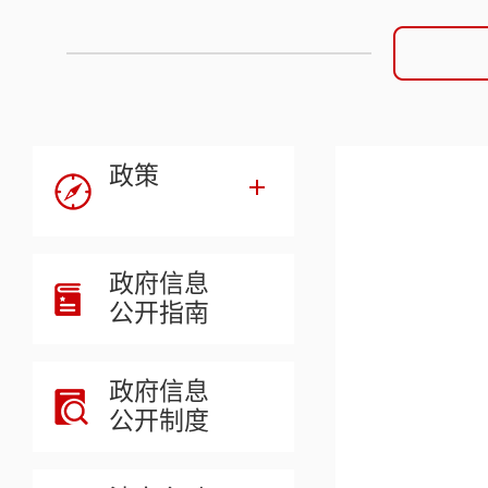
政策
政府信息
公开指南
政府信息
公开制度