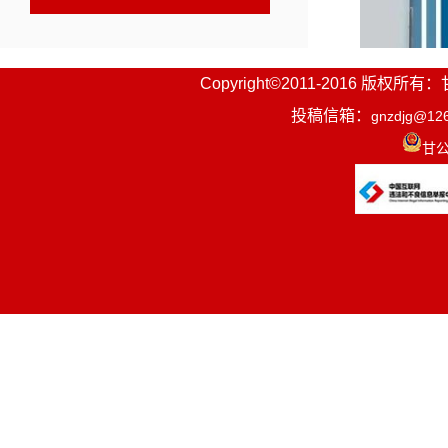
Copyright©2011-2016
投稿信箱：
gnzdjg@12
甘公