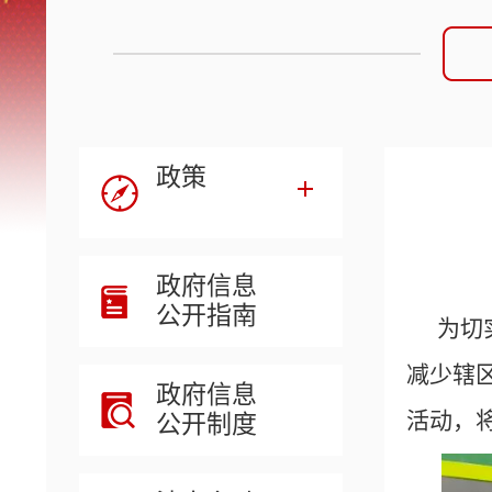
政策
政府信息
公开指南
为切
减少辖
政府信息
活动，
公开制度