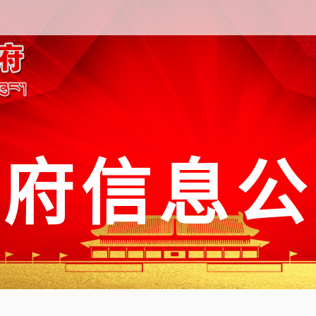
政府信息公