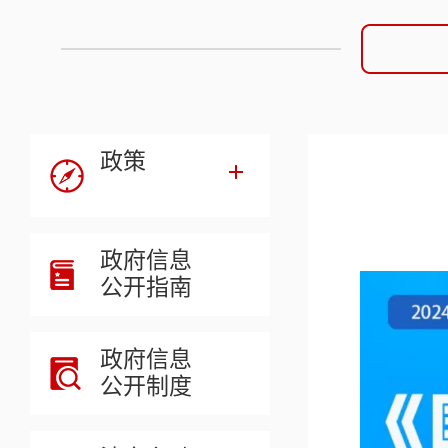
政策
政府信息
公开指南
政府信息
公开制度