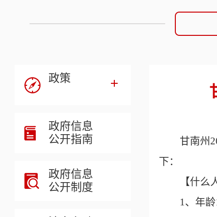
政策
政府信息
公开指南
甘南州
下：
政府信息
【什么
公开制度
1、年龄