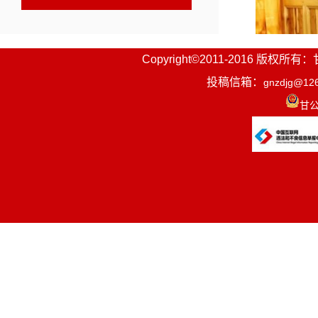
Copyright©2011-2016
投稿信箱：
gnzdjg@12
甘公
“初中毕