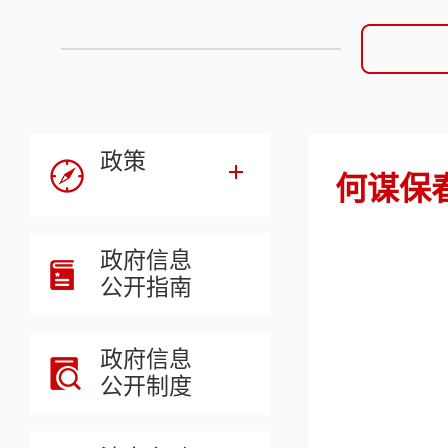
政策
何谋保
政府信息
公开指南
政府信息
公开制度