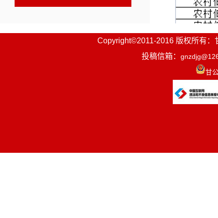
Copyright©2011-2016
投稿信箱：
gnzdjg@12
甘公