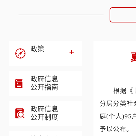
政策
政府信息
公开指南
根据《
分层分类社
政府信息
庭
(个人)9
公开制度
予以公布。