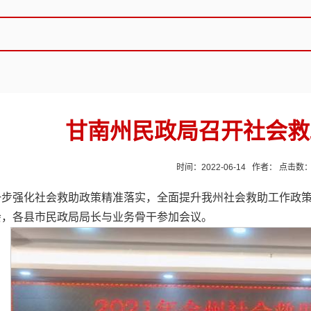
甘南州民政局召开社会救
时间：2022-06-14 作者： 点击数
一步强化社会救助政策精准落实，全面提升我州社会救助工作政策
会，各县市民政局局长与业务骨干参加会议。