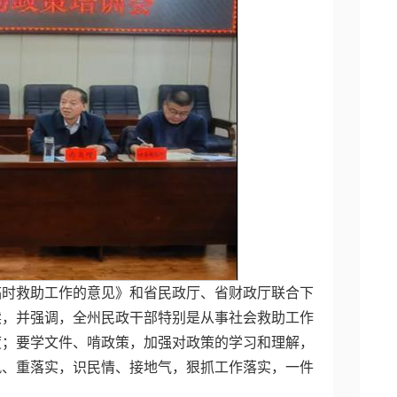
临时救助工作的意见》和省民政厅、省财政厅联合下
读，并强调，全州民政干部特别是从事社会救助工作
度；要学文件、啃政策，加强对政策的学习和理解，
风、重落实，识民情、接地气，狠抓工作落实，一件