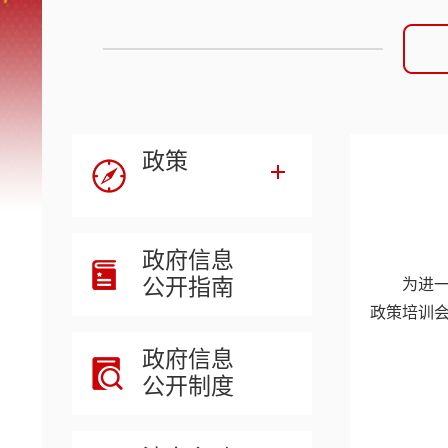
政策
政府信息
公开指南
为进
政策培训
政府信息
公开制度