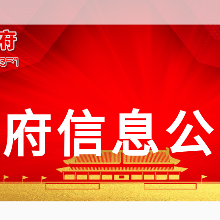
政府信息公