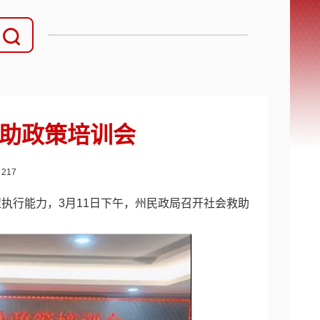
助政策培训会
：
217
执行能力，3月11日下午，州民政局召开社会救助