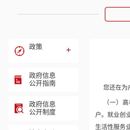
政策
政府信息
公开指南
您还在为
（一）高
政府信息
公开制度
户。就业创
生活性服务