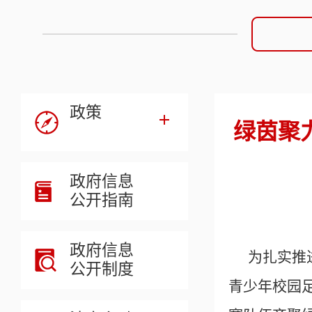
政策
绿茵聚
政府信息
公开指南
政府信息
为扎实推
公开制度
青少年校园