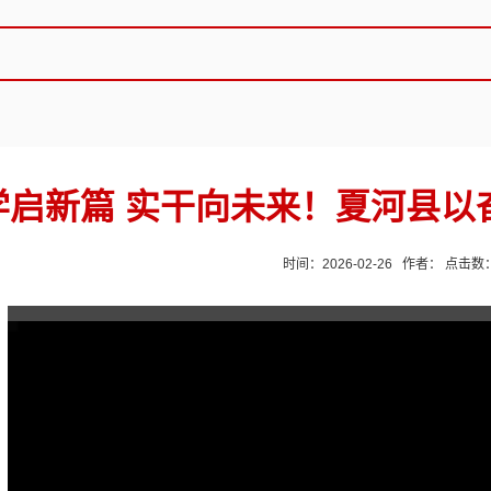
学启新篇 实干向未来！夏河县以
时间：2026-02-26 作者： 点击数