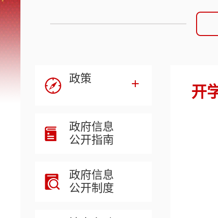
政策
开
政府信息
公开指南
政府信息
公开制度