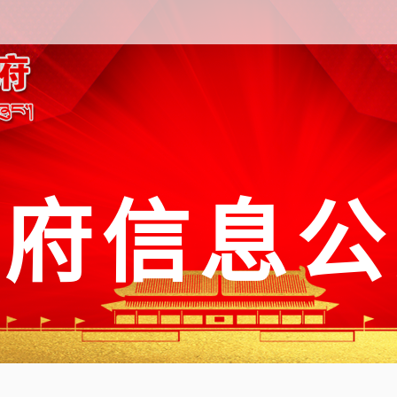
政府信息公