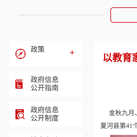
政策
以教育
政府信息
公开指南
政府信息
金秋九月
公开制度
夏河县第4