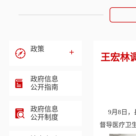
政策
王宏林
政府信息
公开指南
政府信息
9月8日
公开制度
督导医疗卫