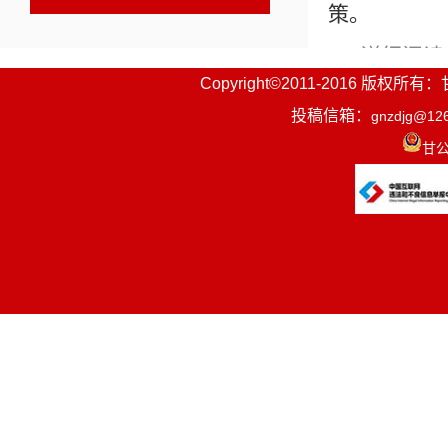
策。
详细阅读
Copyright©2011-2016
国务院办
投稿信箱：
gnzdjg@12
甘公
相关链接