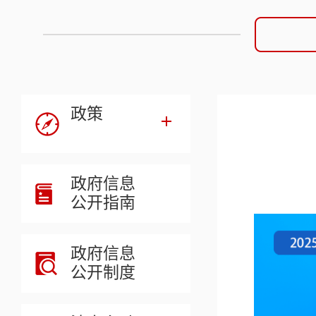
政策
政府信息
公开指南
政府信息
公开制度