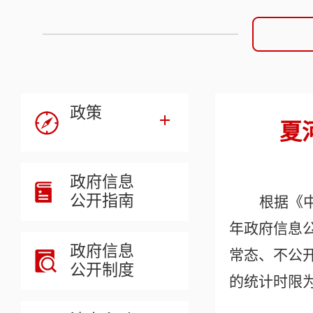
政策
夏
政府信息
公开指南
根据《
年政府信息
政府信息
常态、不公
公开制度
的统计时限为