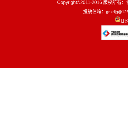
Copyright©2011-2016
投稿信箱：
gnzdjg@12
甘公
（
（