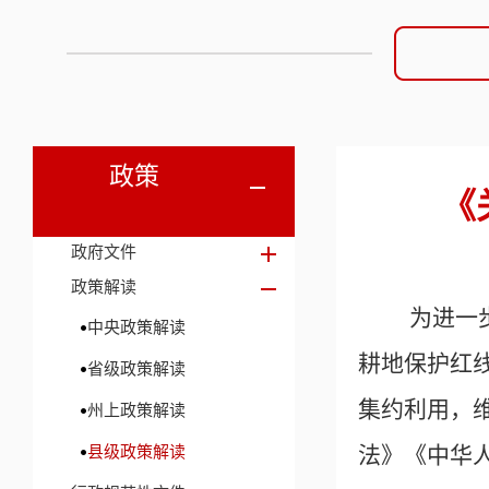
政策
《
政府文件
政策解读
为进一步
中央政策解读
耕地保护红
省级政策解读
集约利用，
州上政策解读
县级政策解读
法》《中华