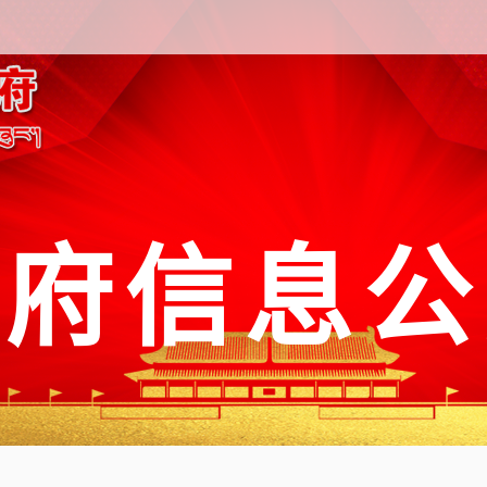
政府信息公