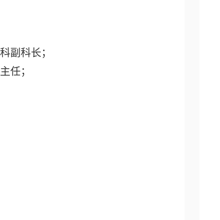
科副科长；
主任；