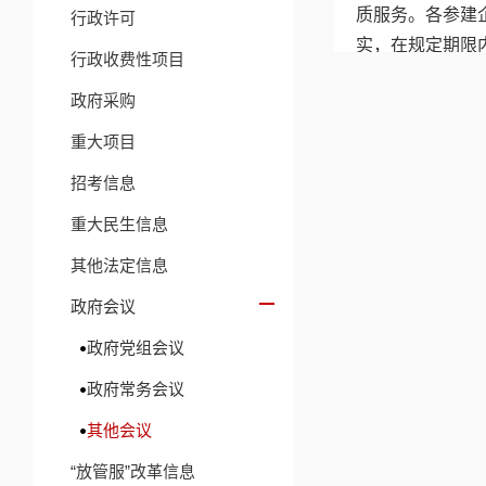
质服务。各参建
行政许可
实，在规定期限
行政收费性项目
相关链接
政府采购
重大项目
招考信息
重大民生信息
其他法定信息
政府会议
政府党组会议
政府常务会议
其他会议
“放管服”改革信息