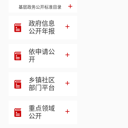
基层政务公开标准目录
政府信息
公开年报
依申请公
开
乡镇社区
部门平台
重点领域
公开