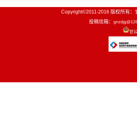
Copyright©2011-2016
投稿信箱：
gnzdjg@12
甘公