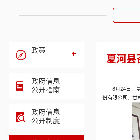
政策
夏河县
政府信息
公开指南
8月24日
份有限公司、甘
政府信息
公开制度