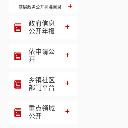
基层政务公开标准目录
政府信息
公开年报
依申请公
开
乡镇社区
部门平台
重点领域
公开