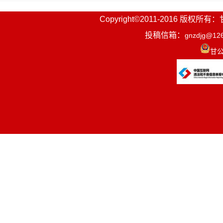
Copyright©2011-2016
投稿信箱：
gnzdjg@12
甘公