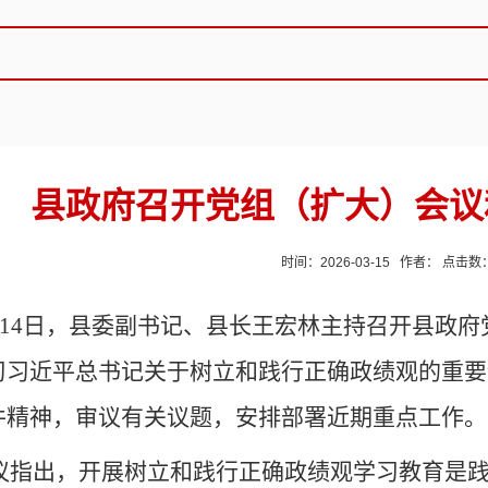
县政府召开党组（扩大）会议
时间：2026-03-15 作者： 点击数
月14日，县委副书记、县长王宏林主持召开县政府
习习近平总书记关于树立和践行正确政绩观的重要
件精神，审议有关议题，安排部署近期重点工作。
议指出，开展树立和践行正确政绩观学习教育是