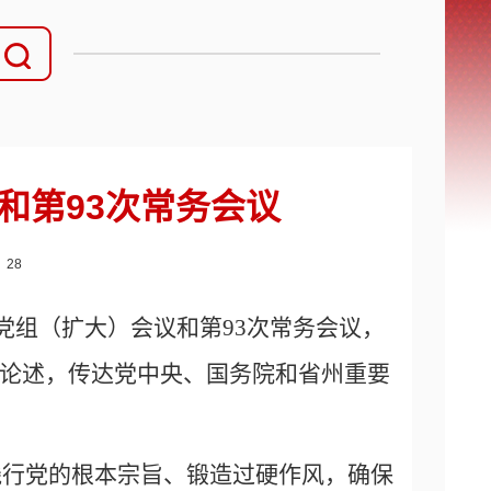
和第93次常务会议
：
28
党组（扩大）会议和第93次常务会议，
论述，传达党中央、国务院和省州重要
践行党的根本宗旨、锻造过硬作风，确保