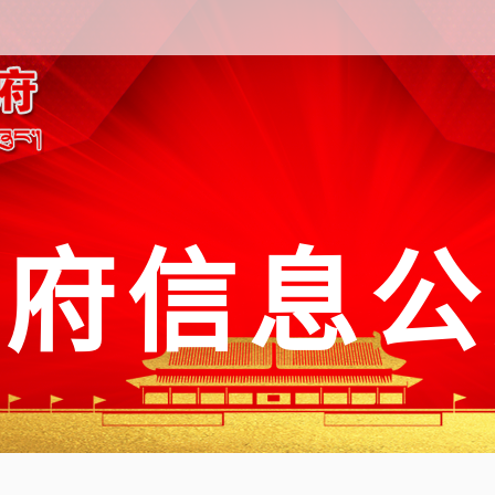
政府信息公