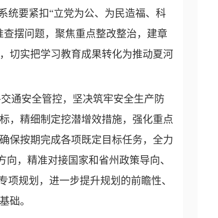
系统要紧扣“立党为公、为民造福、科
准查摆问题，聚焦重点整改整治，建章
，切实把学习教育成果转化为推动夏河
路交通安全管控，坚决筑牢安全生产防
标，精细制定挖潜增效措施，强化重点
确保按期完成各项既定目标任务，全力
划方向，精准对接国家和省州政策导向、
域专项规划，进一步提升规划的前瞻性、
基础。