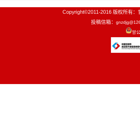
Copyright©2011-2016
投稿信箱：
gnzdjg@12
甘公