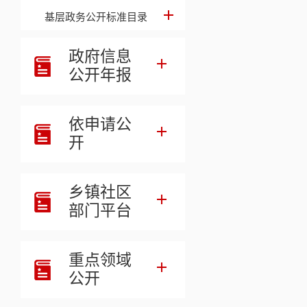
相关链接
基层政务公开标准目录
政府信息
公开年报
依申请公
开
乡镇社区
部门平台
重点领域
公开