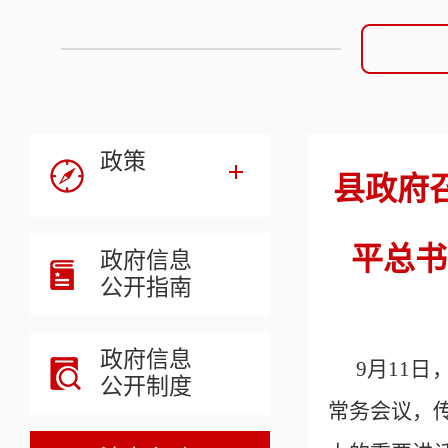
政策
县政府
平总书
政府信息
公开指南
政府信息
9月11
公开制度
常务会议，