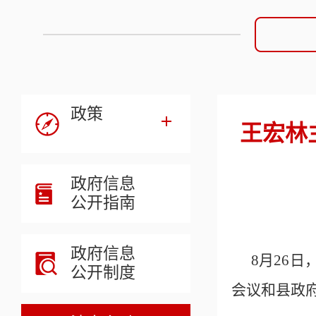
政策
王宏林
政府信息
公开指南
政府信息
8月26
公开制度
会议和县政府