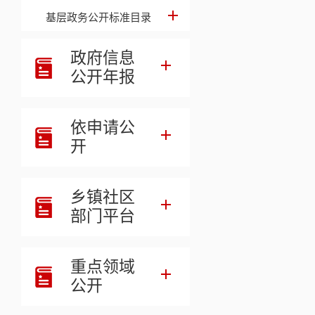
础。
基层政务公开标准目录
会议还听
政府信息
公开年报
依申请公
相关链接
开
乡镇社区
部门平台
重点领域
公开