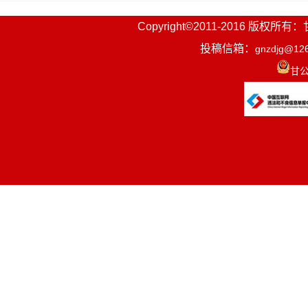
Copyright©2011-2016
投稿信箱：
gnzdjg@12
甘公