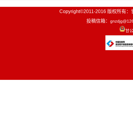
Copyright©2011-2016
投稿信箱：
gnzdjg@12
甘公