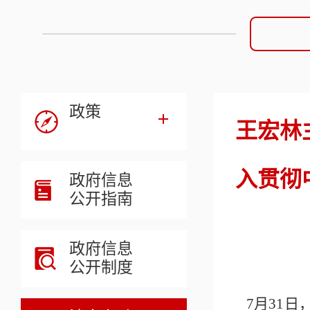
政策
王宏林
入贯彻
政府信息
公开指南
政府信息
公开制度
7月31