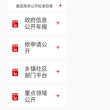
基层政务公开标准目录
关工作作了
政府信息
公开年报
相关链接
依申请公
开
乡镇社区
部门平台
重点领域
公开