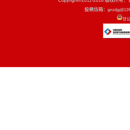
Copyright©2011-2016
投稿信箱：
gnzdjg@12
甘公