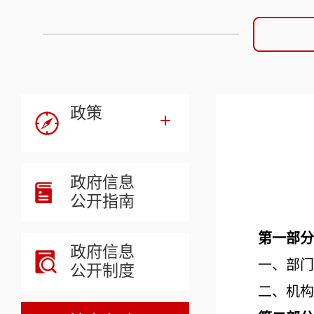
政策
政府信息
公开指南
第一部分
政府信息
一、部门
公开制度
二、机构