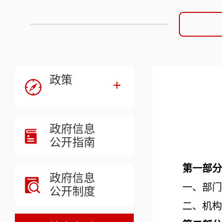
政策
政府信息
公开指南
第一部分
政府信息
一、部门
公开制度
二、机构