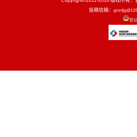
Copyright©2011-2016
投稿信箱：
gnzdjg@12
甘公