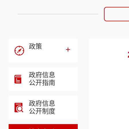
政策
政府信息
公开指南
政府信息
公开制度